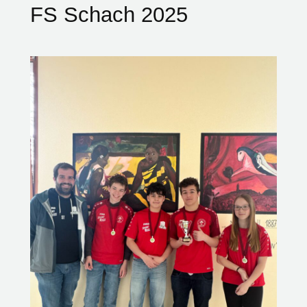
FS Schach 2025