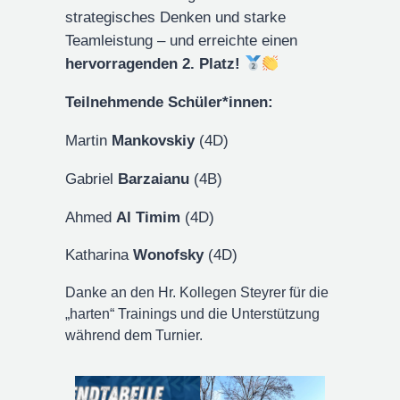
strategisches Denken und starke
Teamleistung – und erreichte einen
hervorragenden 2. Platz!
Teilnehmende Schüler*innen:
Martin
Mankovskiy
(4D)
Gabriel
Barzaianu
(4B)
Ahmed
Al Timim
(4D)
Katharina
Wonofsky
(4D)
Danke an den Hr. Kollegen Steyrer für die
„harten“ Trainings und die Unterstützung
während dem Turnier.