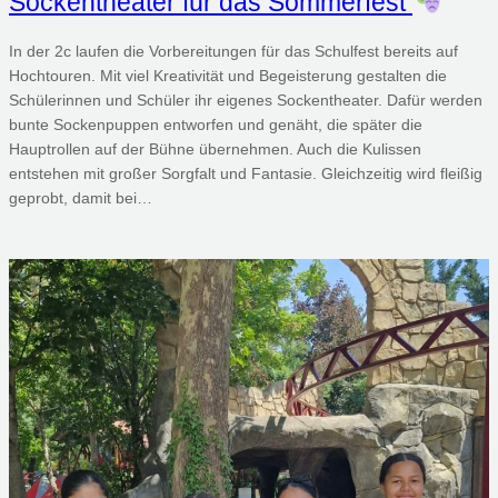
Sockentheater für das Sommerfest
In der 2c laufen die Vorbereitungen für das Schulfest bereits auf
Hochtouren. Mit viel Kreativität und Begeisterung gestalten die
Schülerinnen und Schüler ihr eigenes Sockentheater. Dafür werden
bunte Sockenpuppen entworfen und genäht, die später die
Hauptrollen auf der Bühne übernehmen. Auch die Kulissen
entstehen mit großer Sorgfalt und Fantasie. Gleichzeitig wird fleißig
geprobt, damit bei…