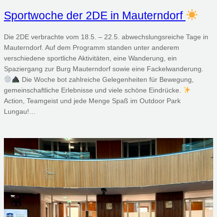
Sportwoche der 2DE in Mauterndorf
Die 2DE verbrachte vom 18.5. – 22.5. abwechslungsreiche Tage in
Mauterndorf. Auf dem Programm standen unter anderem
verschiedene sportliche Aktivitäten, eine Wanderung, ein
Spaziergang zur Burg Mauterndorf sowie eine Fackelwanderung.
Die Woche bot zahlreiche Gelegenheiten für Bewegung,
gemeinschaftliche Erlebnisse und viele schöne Eindrücke.
Action, Teamgeist und jede Menge Spaß im Outdoor Park
Lungau!…