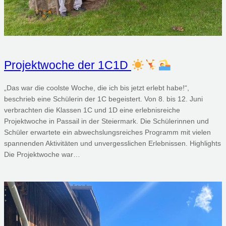
Projektwoche der 1C1D
„Das war die coolste Woche, die ich bis jetzt erlebt habe!“,
beschrieb eine Schülerin der 1C begeistert. Von 8. bis 12. Juni
verbrachten die Klassen 1C und 1D eine erlebnisreiche
Projektwoche in Passail in der Steiermark. Die Schülerinnen und
Schüler erwartete ein abwechslungsreiches Programm mit vielen
spannenden Aktivitäten und unvergesslichen Erlebnissen. Highlights
Die Projektwoche war…