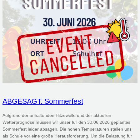
ABGESAGT: Sommerfest
Aufgrund der anhaltenden Hitzewelle und der aktuellen
Wetterprognose müssen wir unser für den 30.06.2026 geplantes
Sommerfest leider absagen. Die hohen Temperaturen stellen uns
als Schule vor eine große Herausforderung. Um die Belastung für