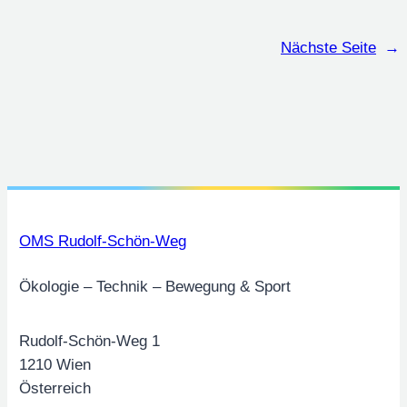
Nächste Seite
→
OMS Rudolf-Schön-Weg
Ökologie – Technik – Bewegung & Sport
Rudolf-Schön-Weg 1
1210 Wien
Österreich