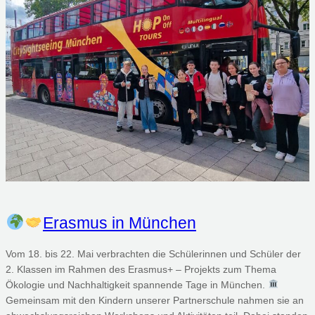
Erasmus in München
Vom 18. bis 22. Mai verbrachten die Schülerinnen und Schüler der
2. Klassen im Rahmen des Erasmus+ – Projekts zum Thema
Ökologie und Nachhaltigkeit spannende Tage in München.
Gemeinsam mit den Kindern unserer Partnerschule nahmen sie an