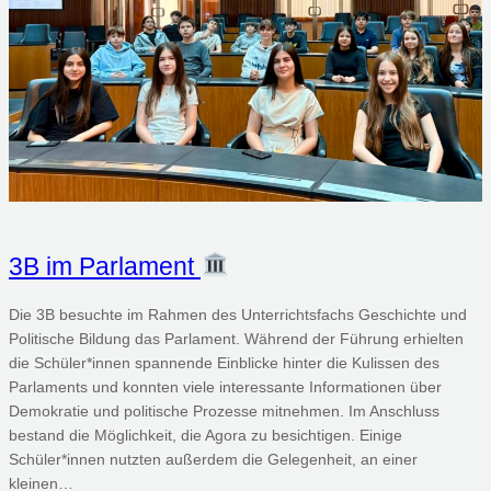
3B im Parlament
Die 3B besuchte im Rahmen des Unterrichtsfachs Geschichte und
Politische Bildung das Parlament. Während der Führung erhielten
die Schüler*innen spannende Einblicke hinter die Kulissen des
Parlaments und konnten viele interessante Informationen über
Demokratie und politische Prozesse mitnehmen. Im Anschluss
bestand die Möglichkeit, die Agora zu besichtigen. Einige
Schüler*innen nutzten außerdem die Gelegenheit, an einer
kleinen…