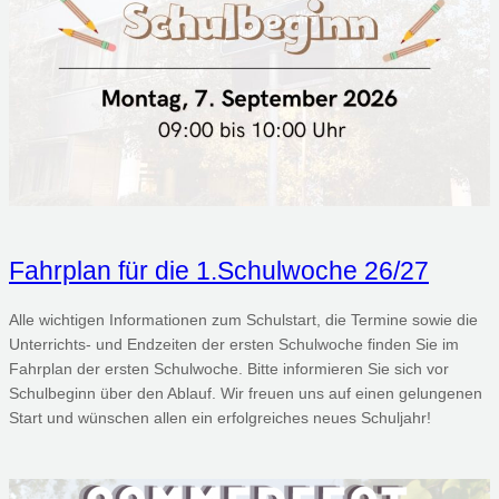
Fahrplan für die 1.Schulwoche 26/27
Alle wichtigen Informationen zum Schulstart, die Termine sowie die
Unterrichts- und Endzeiten der ersten Schulwoche finden Sie im
Fahrplan der ersten Schulwoche. Bitte informieren Sie sich vor
Schulbeginn über den Ablauf. Wir freuen uns auf einen gelungenen
Start und wünschen allen ein erfolgreiches neues Schuljahr!