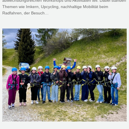
abwechslungsreichen Workshops und Aktivitäten teil. Dabei standen
Themen wie Imkern, Upcycling, nachhaltige Mobilität beim
Radfahren, der Besuch…