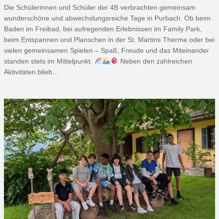
Die Schülerinnen und Schüler der 4B verbrachten gemeinsam
wunderschöne und abwechslungsreiche Tage in Purbach. Ob beim
Baden im Freibad, bei aufregenden Erlebnissen im Family Park,
beim Entspannen und Planschen in der St. Martins Therme oder bei
vielen gemeinsamen Spielen – Spaß, Freude und das Miteinander
standen stets im Mittelpunkt.
Neben den zahlreichen
Aktivitäten blieb…