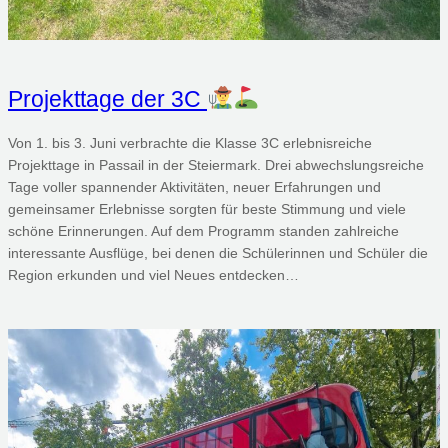
Projekttage der 3C
Von 1. bis 3. Juni verbrachte die Klasse 3C erlebnisreiche
Projekttage in Passail in der Steiermark. Drei abwechslungsreiche
Tage voller spannender Aktivitäten, neuer Erfahrungen und
gemeinsamer Erlebnisse sorgten für beste Stimmung und viele
schöne Erinnerungen. Auf dem Programm standen zahlreiche
interessante Ausflüge, bei denen die Schülerinnen und Schüler die
Region erkunden und viel Neues entdecken…