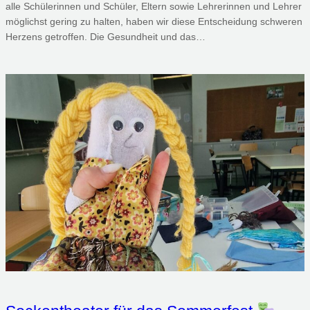
alle Schülerinnen und Schüler, Eltern sowie Lehrerinnen und Lehrer
möglichst gering zu halten, haben wir diese Entscheidung schweren
Herzens getroffen. Die Gesundheit und das…