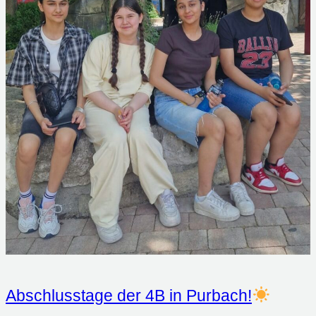
Abschlusstage der 4B in Purbach!