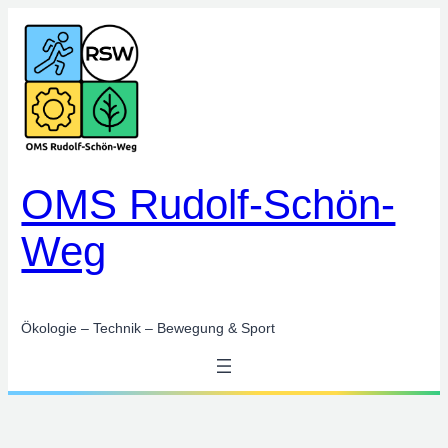
OMS Rudolf-Schön-
Weg
Ökologie – Technik – Bewegung & Sport