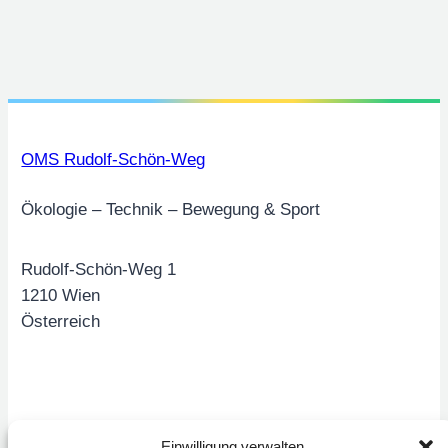
OMS Rudolf-Schön-Weg
Ökologie – Technik – Bewegung & Sport
Rudolf-Schön-Weg 1
1210 Wien
Österreich
Seiten
Einwilligung verwalten