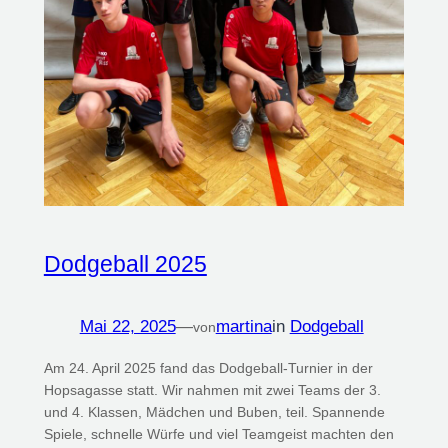
Dodgeball 2025
Mai 22, 2025
—
martina
in
Dodgeball
von
Am 24. April 2025 fand das Dodgeball-Turnier in der
Hopsagasse statt. Wir nahmen mit zwei Teams der 3.
und 4. Klassen, Mädchen und Buben, teil. Spannende
Spiele, schnelle Würfe und viel Teamgeist machten den