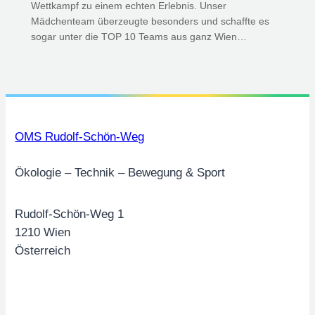
Wettkampf zu einem echten Erlebnis. Unser
Mädchenteam überzeugte besonders und schaffte es
sogar unter die TOP 10 Teams aus ganz Wien…
OMS Rudolf-Schön-Weg
Ökologie – Technik – Bewegung & Sport
Rudolf-Schön-Weg 1
1210 Wien
Österreich