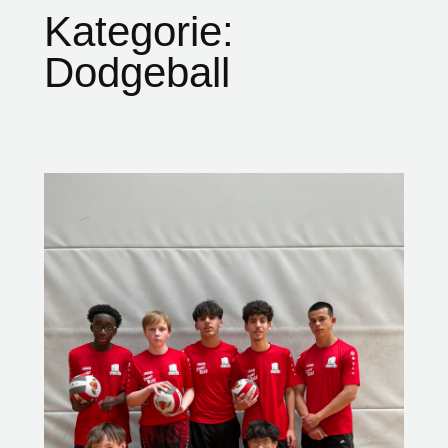
Kategorie:
Dodgeball