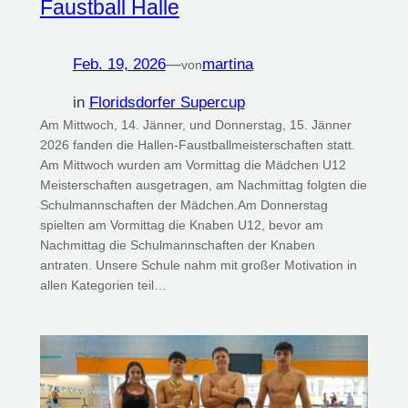
Faustball Halle
Feb. 19, 2026
—
martina
von
in
Floridsdorfer Supercup
Am Mittwoch, 14. Jänner, und Donnerstag, 15. Jänner
2026 fanden die Hallen-Faustballmeisterschaften statt.
Am Mittwoch wurden am Vormittag die Mädchen U12
Meisterschaften ausgetragen, am Nachmittag folgten die
Schulmannschaften der Mädchen.Am Donnerstag
spielten am Vormittag die Knaben U12, bevor am
Nachmittag die Schulmannschaften der Knaben
antraten. Unsere Schule nahm mit großer Motivation in
allen Kategorien teil…