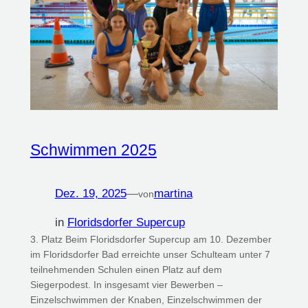
Schwimmen 2025
Dez. 19, 2025
—
martina
von
in
Floridsdorfer Supercup
3. Platz Beim Floridsdorfer Supercup am 10. Dezember
im Floridsdorfer Bad erreichte unser Schulteam unter 7
teilnehmenden Schulen einen Platz auf dem
Siegerpodest. In insgesamt vier Bewerben –
Einzelschwimmen der Knaben, Einzelschwimmen der