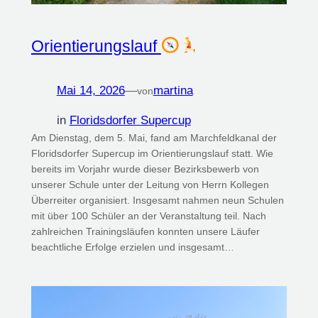
Orientierungslauf
Mai 14, 2026
—
martina
von
in
Floridsdorfer Supercup
Am Dienstag, dem 5. Mai, fand am Marchfeldkanal der
Floridsdorfer Supercup im Orientierungslauf statt. Wie
bereits im Vorjahr wurde dieser Bezirksbewerb von
unserer Schule unter der Leitung von Herrn Kollegen
Überreiter organisiert. Insgesamt nahmen neun Schulen
mit über 100 Schüler an der Veranstaltung teil. Nach
zahlreichen Trainingsläufen konnten unsere Läufer
beachtliche Erfolge erzielen und insgesamt…