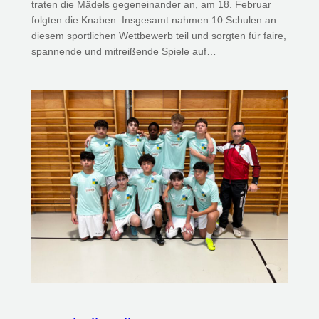
traten die Mädels gegeneinander an, am 18. Februar
folgten die Knaben. Insgesamt nahmen 10 Schulen an
diesem sportlichen Wettbewerb teil und sorgten für faire,
spannende und mitreißende Spiele auf…