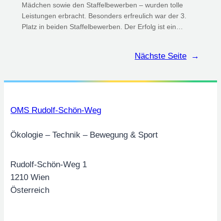
Mädchen sowie den Staffelbewerben – wurden tolle
Leistungen erbracht. Besonders erfreulich war der 3.
Platz in beiden Staffelbewerben. Der Erfolg ist ein…
Nächste Seite
→
OMS Rudolf-Schön-Weg
Ökologie – Technik – Bewegung & Sport
Rudolf-Schön-Weg 1
1210 Wien
Österreich