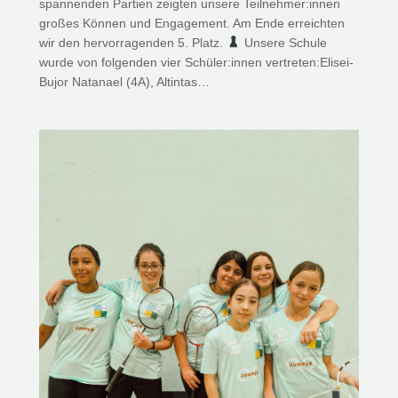
spannenden Partien zeigten unsere Teilnehmer:innen
großes Können und Engagement. Am Ende erreichten
wir den hervorragenden 5. Platz.
Unsere Schule
wurde von folgenden vier Schüler:innen vertreten:Elisei-
Bujor Natanael (4A), Altintas…