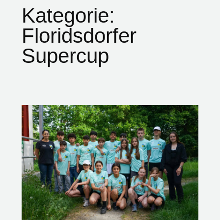
Kategorie:
Floridsdorfer
Supercup