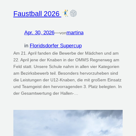
Faustball 2026
Apr. 30, 2026
—
martina
von
in
Floridsdorfer Supercup
Am 21. April fanden die Bewerbe der Mädchen und am
22. April jene der Knaben in der OMMS Regnerweg am
Feld statt. Unsere Schule nahm in allen vier Kategorien
am Bezirksbewerb teil. Besonders hervorzuheben sind
die Leistungen der U12-Knaben, die mit großem Einsatz
und Teamgeist den hervorragenden 3. Platz belegten. In
der Gesamtwertung der Hallen-…