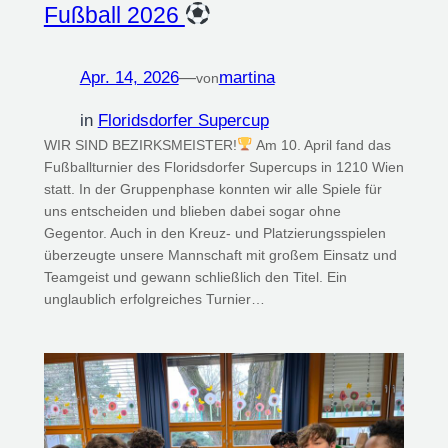
Fußball 2026
Apr. 14, 2026
—
martina
von
in
Floridsdorfer Supercup
WIR SIND BEZIRKSMEISTER!
Am 10. April fand das
Fußballturnier des Floridsdorfer Supercups in 1210 Wien
statt. In der Gruppenphase konnten wir alle Spiele für
uns entscheiden und blieben dabei sogar ohne
Gegentor. Auch in den Kreuz- und Platzierungsspielen
überzeugte unsere Mannschaft mit großem Einsatz und
Teamgeist und gewann schließlich den Titel. Ein
unglaublich erfolgreiches Turnier…