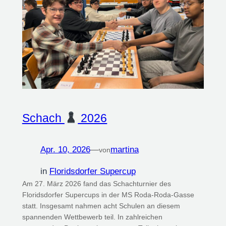
Schach
2026
Apr. 10, 2026
—
martina
von
in
Floridsdorfer Supercup
Am 27. März 2026 fand das Schachturnier des
Floridsdorfer Supercups in der MS Roda-Roda-Gasse
statt. Insgesamt nahmen acht Schulen an diesem
spannenden Wettbewerb teil. In zahlreichen