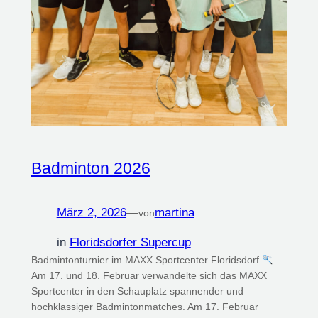
Badminton 2026
März 2, 2026
—
martina
von
in
Floridsdorfer Supercup
Badmintonturnier im MAXX Sportcenter Floridsdorf
Am 17. und 18. Februar verwandelte sich das MAXX
Sportcenter in den Schauplatz spannender und
hochklassiger Badmintonmatches. Am 17. Februar