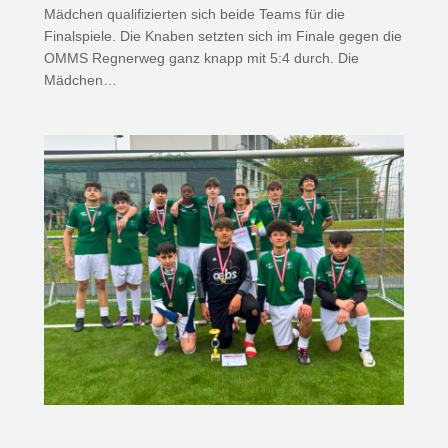
Mädchen qualifizierten sich beide Teams für die
Finalspiele. Die Knaben setzten sich im Finale gegen die
OMMS Regnerweg ganz knapp mit 5:4 durch. Die
Mädchen…