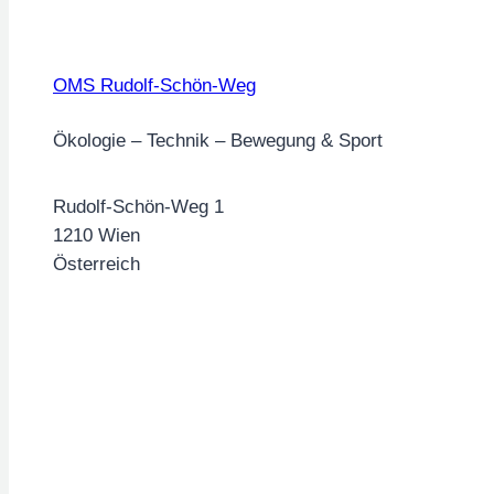
OMS Rudolf-Schön-Weg
Ökologie – Technik – Bewegung & Sport
Rudolf-Schön-Weg 1
1210 Wien
Österreich