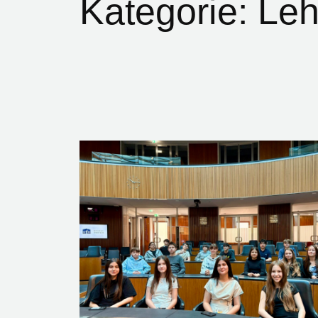
Kategorie:
Leh