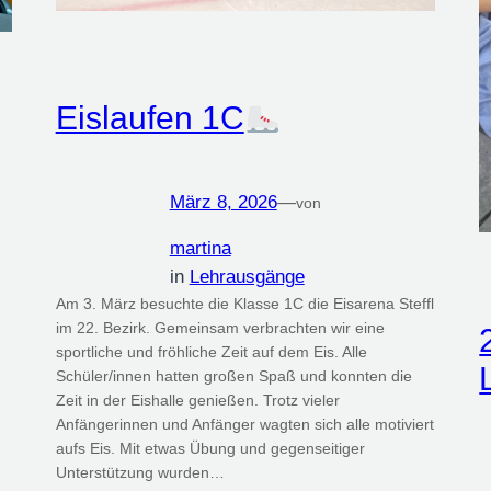
Eislaufen 1C
März 8, 2026
—
von
martina
in
Lehrausgänge
Am 3. März besuchte die Klasse 1C die Eisarena Steffl
im 22. Bezirk. Gemeinsam verbrachten wir eine
sportliche und fröhliche Zeit auf dem Eis. Alle
Schüler/innen hatten großen Spaß und konnten die
Zeit in der Eishalle genießen. Trotz vieler
Anfängerinnen und Anfänger wagten sich alle motiviert
aufs Eis. Mit etwas Übung und gegenseitiger
Unterstützung wurden…