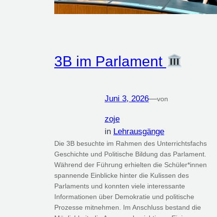
3B im Parlament
Juni 3, 2026
—
von
zoje
in
Lehrausgänge
Die 3B besuchte im Rahmen des Unterrichtsfachs
Geschichte und Politische Bildung das Parlament.
Während der Führung erhielten die Schüler*innen
spannende Einblicke hinter die Kulissen des
Parlaments und konnten viele interessante
Informationen über Demokratie und politische
Prozesse mitnehmen. Im Anschluss bestand die