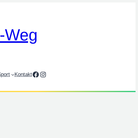
n-Weg
Facebook
Instagram
Sport
Kontakt